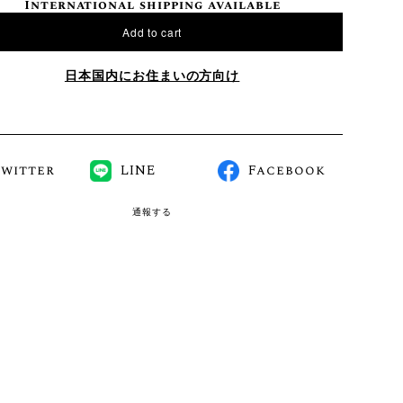
International shipping available
Add to cart
日本国内にお住まいの方向け
Twitter
LINE
Facebook
通報する