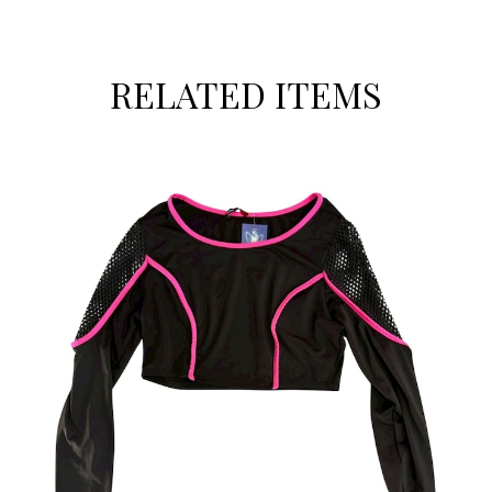
RELATED ITEMS